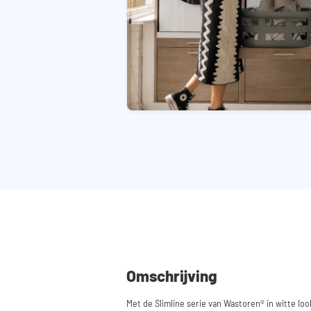
Omschrijving
Met de Slimline serie van Wastoren® in witte loo