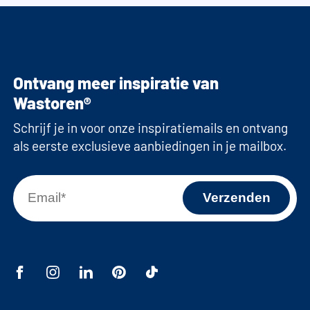
Ontvang meer inspiratie van
Wastoren®
Schrijf je in voor onze inspiratiemails en ontvang
als eerste exclusieve aanbiedingen in je mailbox.