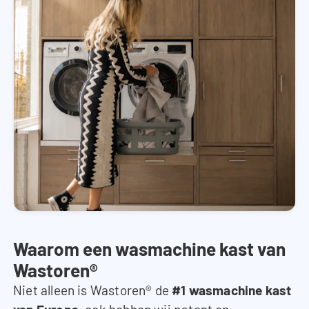
Waarom een wasmachine kast van
Wastoren®
Niet alleen is Wastoren® de
#1 wasmachine kast