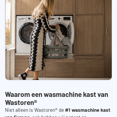
Waarom een wasmachine kast van
Wastoren®
Niet alleen is Wastoren® de
#1 wasmachine kast