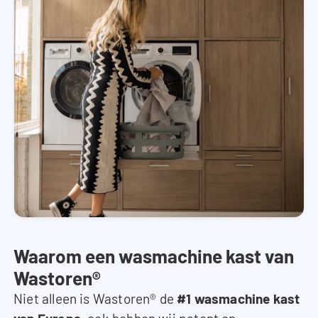
Waarom een wasmachine kast van
Wastoren®
Niet alleen is Wastoren® de
#1 wasmachine kast