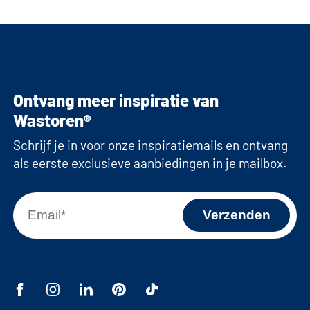
Ontvang meer inspiratie van
Wastoren®
Schrijf je in voor onze inspiratiemails en ontvang
als eerste exclusieve aanbiedingen in je mailbox.