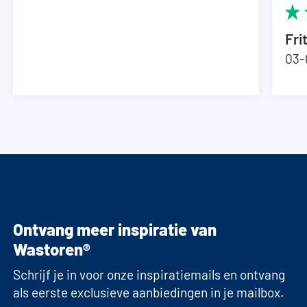
Fri
03-
Ontvang meer inspiratie van
Wastoren®
Schrijf je in voor onze inspiratiemails en ontvang
als eerste exclusieve aanbiedingen in je mailbox.