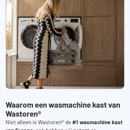
Waarom een wasmachine kast van
Wastoren®
Niet alleen is Wastoren® de
#1 wasmachine kast