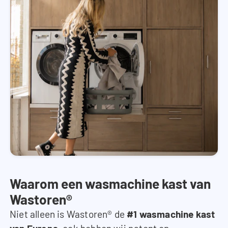
Waarom een wasmachine kast van
Wastoren®
Niet alleen is Wastoren® de
#1 wasmachine kast