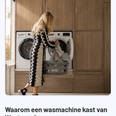
Waarom een wasmachine kast van