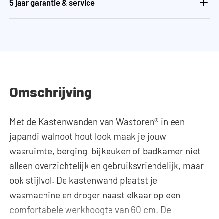
5 jaar garantie & service
Omschrijving
Met de Kastenwanden van Wastoren® in een
japandi walnoot hout look maak je jouw
wasruimte, berging, bijkeuken of badkamer niet
alleen overzichtelijk en gebruiksvriendelijk, maar
ook stijlvol. De kastenwand plaatst je
wasmachine en droger naast elkaar op een
comfortabele werkhoogte van 60 cm. De