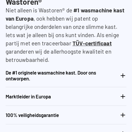
Wastoren®
Niet alleen is Wastoren® de
#1 wasmachine kast
van Europa
, ook hebben wij patent op
belangrijke onderdelen van onze slimme kast.
Iets wat je alleen bij ons kunt vinden. Als enige
partij met een traceerbaar
TÜV-certificaat
garanderen wij de allerhoogste kwaliteit en
betrouwbaarheid.
De #1 originele wasmachine kast. Door ons
ontworpen.
Marktleider in Europa
100% veiligheidsgarantie