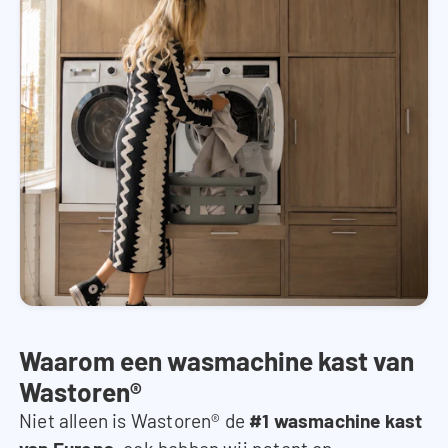
Waarom een wasmachine kast van
Wastoren®
Niet alleen is Wastoren® de
#1 wasmachine kast