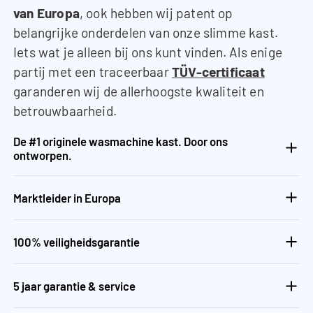
van Europa
, ook hebben wij patent op
belangrijke onderdelen van onze slimme kast.
Iets wat je alleen bij ons kunt vinden. Als enige
partij met een traceerbaar
TÜV-certificaat
garanderen wij de allerhoogste kwaliteit en
betrouwbaarheid.
De #1 originele wasmachine kast. Door ons
ontworpen.
Marktleider in Europa
100% veiligheidsgarantie
5 jaar garantie & service