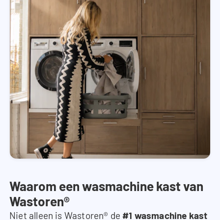
Waarom een wasmachine kast van
Wastoren®
Niet alleen is Wastoren® de
#1 wasmachine kast