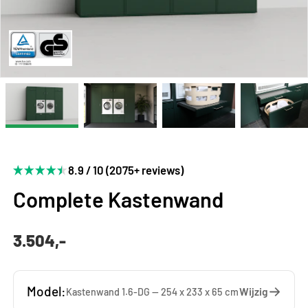
8.9 / 10 (2075+ reviews)
Complete Kastenwand
3.504,-
Model:
Wijzig
Kastenwand 1.6-DG — 254 x 233 x 65 cm