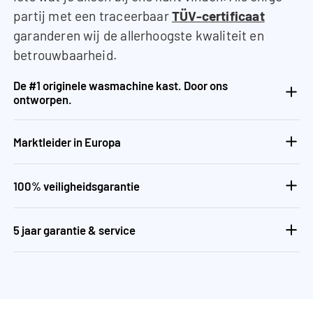
partij met een traceerbaar
TÜV-certificaat
garanderen wij de allerhoogste kwaliteit en
betrouwbaarheid.
De #1 originele wasmachine kast. Door ons
ontworpen.
Marktleider in Europa
100% veiligheidsgarantie
5 jaar garantie & service