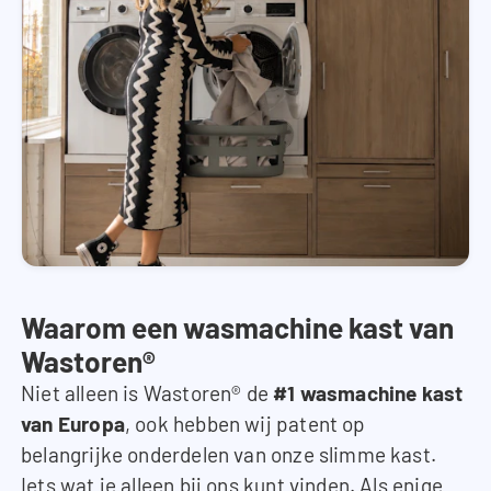
Waarom een wasmachine kast van
Wastoren®
Niet alleen is Wastoren® de
#1 wasmachine kast
van Europa
, ook hebben wij patent op
belangrijke onderdelen van onze slimme kast.
Iets wat je alleen bij ons kunt vinden. Als enige