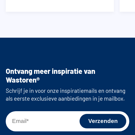
Ontvang meer inspiratie van
Wastoren®
Schrijf je in voor onze inspiratiemails en ontvang
als eerste exclusieve aanbiedingen in je mailbox.