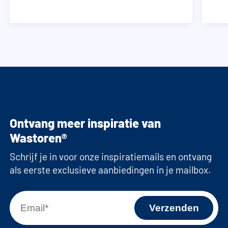
Ontvang meer inspiratie van
Wastoren®
Schrijf je in voor onze inspiratiemails en ontvang
als eerste exclusieve aanbiedingen in je mailbox.