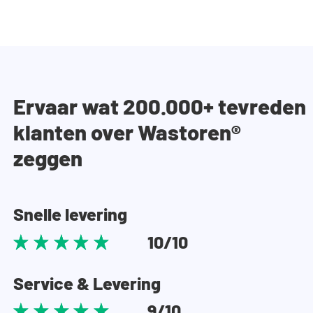
Ervaar wat 200.000+ tevreden
klanten over Wastoren®
zeggen
Snelle levering
10/10
Service & Levering
9/10