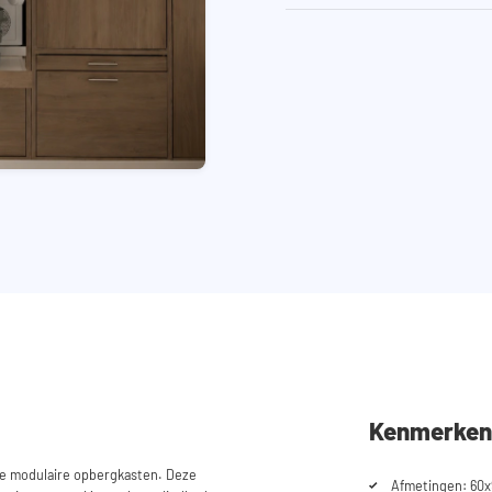
Kenmerken
ze modulaire opbergkasten. Deze
Afmetingen: 60x