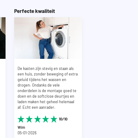
Perfecte kwaliteit
De kasten zijn stevig en staan als
een huis, zonder beweging of extra
geluid tijdens het wassen en
drogen. Ondanks de vele
onderdelen is de montage goed te
doen en de softclose deurtjes en
laden maken het geheel helemaal
af. Echt een aanrader.
10/10
Wim
05-01-2026