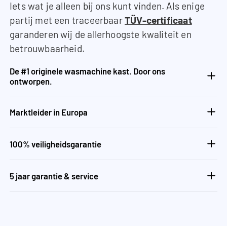
Iets wat je alleen bij ons kunt vinden. Als enige
partij met een traceerbaar
TÜV-certificaat
garanderen wij de allerhoogste kwaliteit en
betrouwbaarheid.
De #1 originele wasmachine kast. Door ons
ontworpen.
Marktleider in Europa
100% veiligheidsgarantie
5 jaar garantie & service