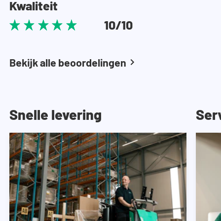
Kwaliteit
10/10
Bekijk alle beoordelingen
Snelle levering
Ser