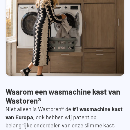
Waarom een wasmachine kast van
Wastoren®
Niet alleen is Wastoren® de
#1 wasmachine kast
van Europa
, ook hebben wij patent op
belangrijke onderdelen van onze slimme kast.