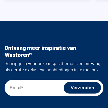
Ontvang meer inspiratie van
Wastoren®
Schrijf je in voor onze inspiratiemails en ontvang
als eerste exclusieve aanbiedingen in je mailbox.