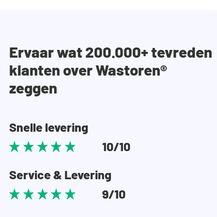
Ervaar wat 200.000+ tevreden
klanten over Wastoren®
zeggen
Snelle levering
10/10
Service & Levering
9/10