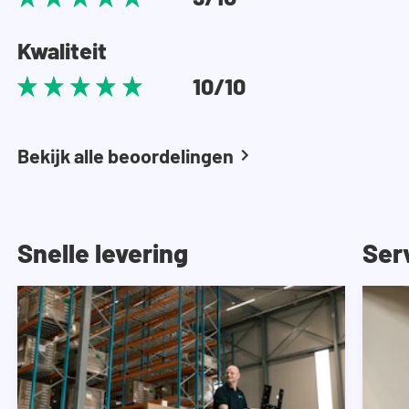
Kwaliteit
10/10
Bekijk alle beoordelingen
Snelle levering
Ser