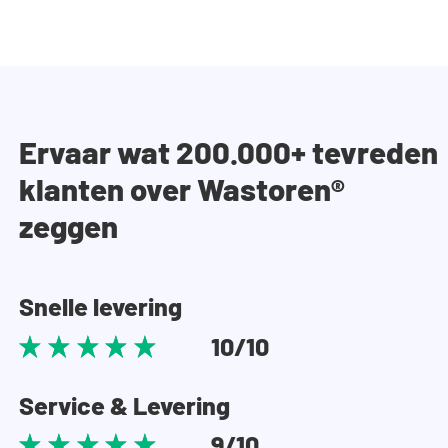
Ervaar wat 200.000+ tevreden
klanten over Wastoren®
zeggen
Snelle levering
10/10
Service & Levering
9/10