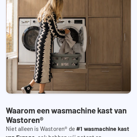
Waarom een wasmachine kast van
Wastoren®
Niet alleen is Wastoren® de
#1 wasmachine kast