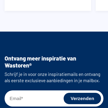
Ontvang meer inspiratie van
Wastoren®
Schrijf je in voor onze inspiratiemails en ontvang
als eerste exclusieve aanbiedingen in je mailbox.