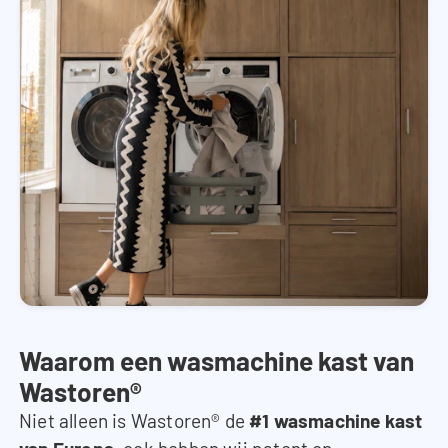
Waarom een wasmachine kast van
Wastoren®
Niet alleen is Wastoren® de
#1 wasmachine kast