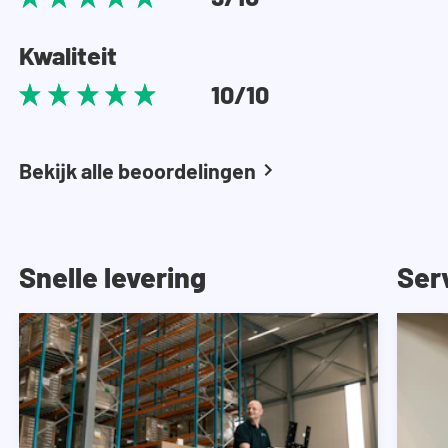
Kwaliteit
10/10
Bekijk alle beoordelingen
Snelle levering
Ser