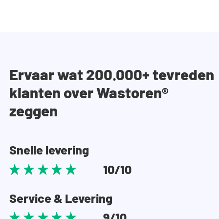
Ervaar wat 200.000+ tevreden
klanten over Wastoren®
zeggen
Snelle levering
10/10
Service & Levering
9/10