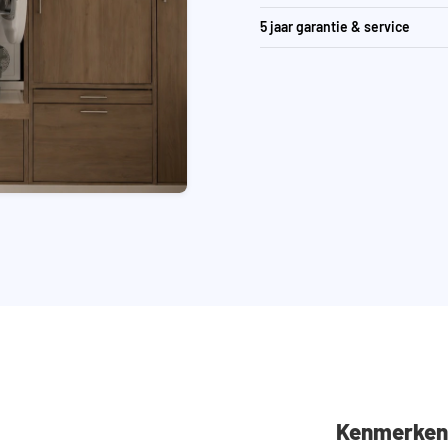
5 jaar garantie & service
Kenmerken