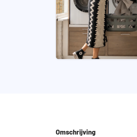
Omschrijving