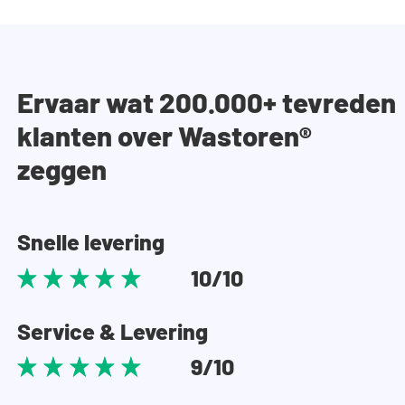
Ervaar wat 200.000+ tevreden
klanten over Wastoren®
zeggen
Snelle levering
10/10
Service & Levering
9/10