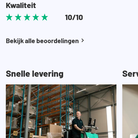
Kwaliteit
10/10
Bekijk alle beoordelingen
Snelle levering
Ser