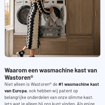
Waarom een wasmachine kast van
Wastoren®
Niet alleen is Wastoren® de
#1 wasmachine kast
van Europa
, ook hebben wij patent op
belangrijke onderdelen van onze slimme kast.
Iets wat je alleen bij ons kunt vinden. Als enige