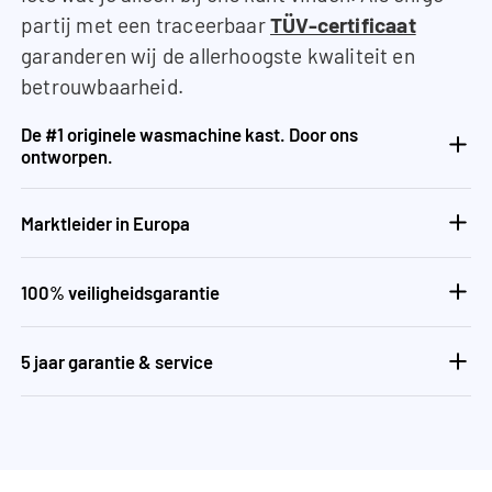
partij met een traceerbaar
TÜV-certificaat
garanderen wij de allerhoogste kwaliteit en
betrouwbaarheid.
De #1 originele wasmachine kast. Door ons
ontworpen.
Marktleider in Europa
100% veiligheidsgarantie
5 jaar garantie & service