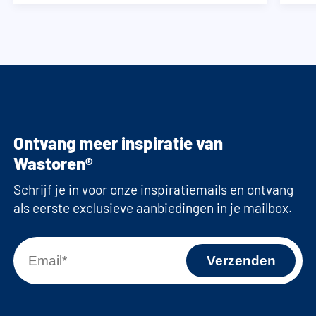
Ontvang meer inspiratie van
Wastoren®
Schrijf je in voor onze inspiratiemails en ontvang
als eerste exclusieve aanbiedingen in je mailbox.