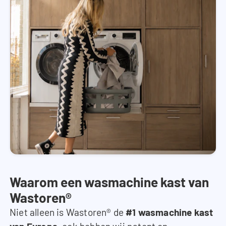
Waarom een wasmachine kast van
Wastoren®
Niet alleen is Wastoren® de
#1 wasmachine kast