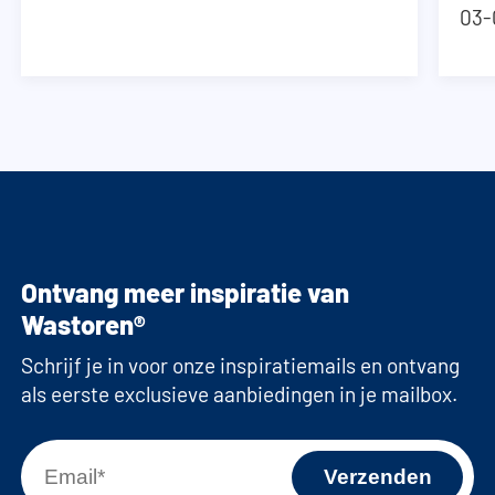
03-
Ontvang meer inspiratie van
Wastoren®
Schrijf je in voor onze inspiratiemails en ontvang
als eerste exclusieve aanbiedingen in je mailbox.