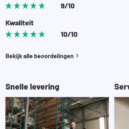
9/10
Kwaliteit
10/10
Bekijk alle beoordelingen
Snelle levering
Ser