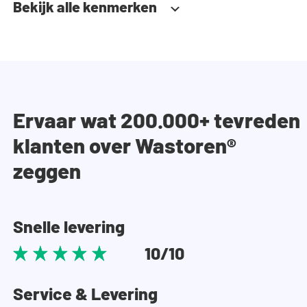
Bekijk alle kenmerken
Ervaar wat 200.000+ tevreden
klanten over Wastoren®
zeggen
Snelle levering
10/10
Service & Levering