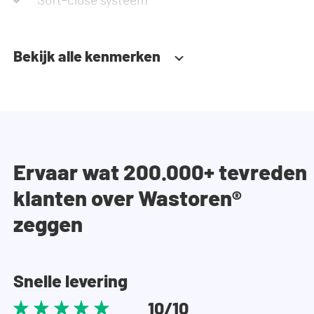
Bekijk alle kenmerken
Ervaar wat 200.000+ tevreden
klanten over Wastoren®
zeggen
Snelle levering
10/10