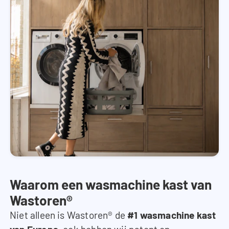
Waarom een wasmachine kast van
Wastoren®
Niet alleen is Wastoren® de
#1 wasmachine kast