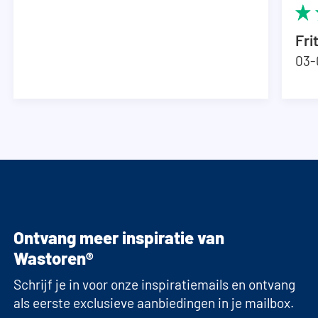
Fri
03-
Ontvang meer inspiratie van
Wastoren®
Schrijf je in voor onze inspiratiemails en ontvang
als eerste exclusieve aanbiedingen in je mailbox.