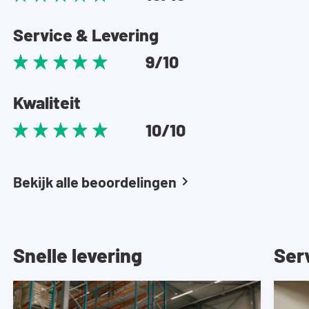
Service & Levering
9/10
Kwaliteit
10/10
Bekijk alle beoordelingen
Snelle levering
Ser