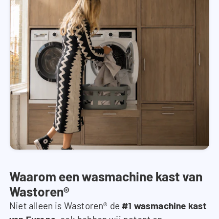
Waarom een wasmachine kast van
Wastoren®
Niet alleen is Wastoren® de
#1 wasmachine kast