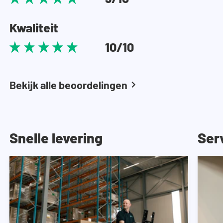
Kwaliteit
10/10
Bekijk alle beoordelingen
Snelle levering
Ser