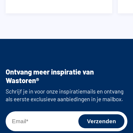
Ontvang meer inspiratie van
Wastoren®
Schrijf je in voor onze inspiratiemails en ontvang
als eerste exclusieve aanbiedingen in je mailbox.