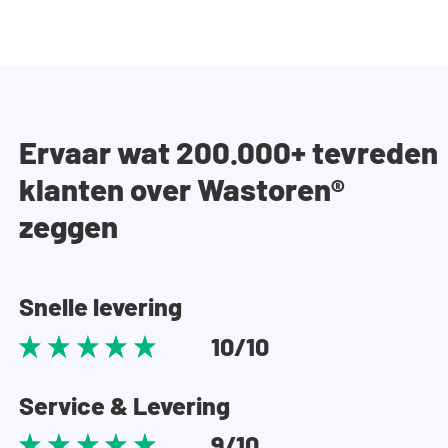
Ervaar wat 200.000+ tevreden
klanten over Wastoren®
zeggen
Snelle levering
10/10
Service & Levering
9/10