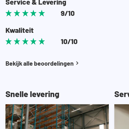
Service & Levering
9/10
Kwaliteit
10/10
Bekijk alle beoordelingen
Snelle levering
Ser