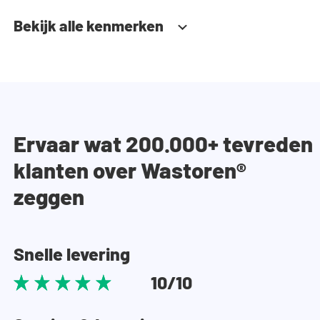
Bekijk alle kenmerken
Ervaar wat 200.000+ tevreden
klanten over Wastoren®
zeggen
Snelle levering
10/10