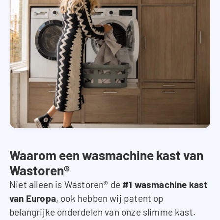
Waarom een wasmachine kast van
Wastoren®
Niet alleen is Wastoren® de
#1 wasmachine kast
van Europa
, ook hebben wij patent op
belangrijke onderdelen van onze slimme kast.