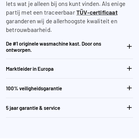
Iets wat je alleen bij ons kunt vinden. Als enige
partij met een traceerbaar
TÜV-certificaat
garanderen wij de allerhoogste kwaliteit en
betrouwbaarheid.
De #1 originele wasmachine kast. Door ons
ontworpen.
Marktleider in Europa
100% veiligheidsgarantie
5 jaar garantie & service