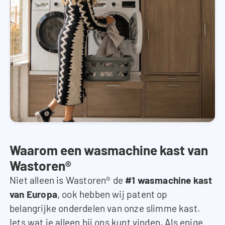
Waarom een wasmachine kast van
Wastoren®
Niet alleen is Wastoren® de
#1 wasmachine kast
van Europa
, ook hebben wij patent op
belangrijke onderdelen van onze slimme kast.
Iets wat je alleen bij ons kunt vinden. Als enige