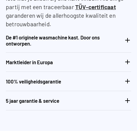
partij met een traceerbaar
TÜV-certificaat
garanderen wij de allerhoogste kwaliteit en
betrouwbaarheid.
De #1 originele wasmachine kast. Door ons
ontworpen.
Marktleider in Europa
100% veiligheidsgarantie
5 jaar garantie & service