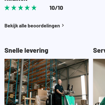
10/10
Bekijk alle beoordelingen
Snelle levering
Ser