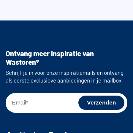
Ontvang meer inspiratie van
Wastoren®
Schrijf je in voor onze inspiratiemails en ontvang
als eerste exclusieve aanbiedingen in je mailbox.