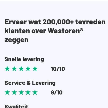
Ervaar wat 200.000+ tevreden
klanten over Wastoren®
zeggen
Snelle levering
10/10
Service & Levering
9/10
Kwaliteit