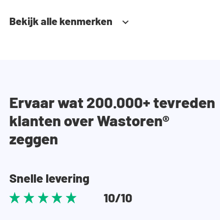
Bekijk alle kenmerken
Ervaar wat 200.000+ tevreden
klanten over Wastoren®
zeggen
Snelle levering
10/10