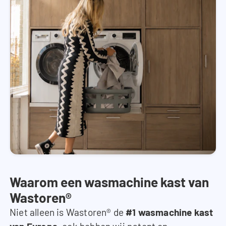
Waarom een wasmachine kast van
Wastoren®
Niet alleen is Wastoren® de
#1 wasmachine kast