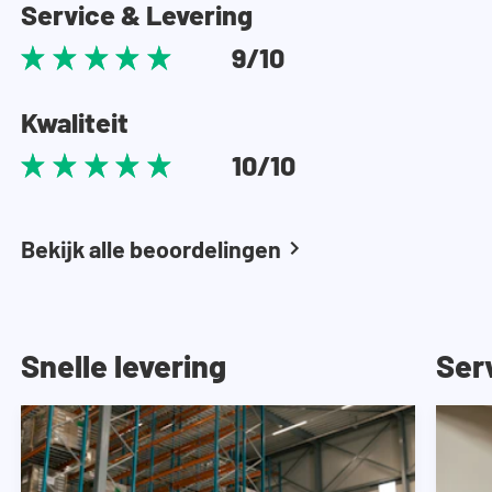
Service & Levering
9/10
Kwaliteit
10/10
Bekijk alle beoordelingen
Snelle levering
Ser