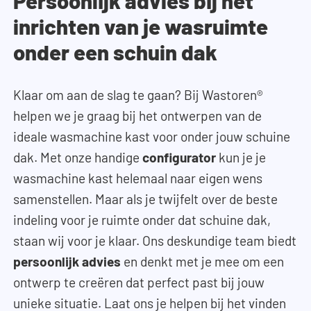
Persoonlijk advies bij het
inrichten van je wasruimte
onder een schuin dak
Klaar om aan de slag te gaan? Bij Wastoren®
helpen we je graag bij het ontwerpen van de
ideale wasmachine kast voor onder jouw schuine
dak. Met onze handige
configurator
kun je je
wasmachine kast helemaal naar eigen wens
samenstellen. Maar als je twijfelt over de beste
indeling voor je ruimte onder dat schuine dak,
staan wij voor je klaar. Ons deskundige team biedt
persoonlijk advies
en denkt met je mee om een
ontwerp te creëren dat perfect past bij jouw
unieke situatie. Laat ons je helpen bij het vinden