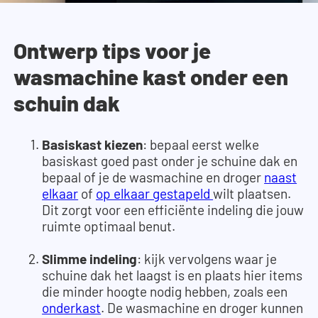
Ontwerp tips voor je
wasmachine kast onder een
schuin dak
Basiskast kiezen
: bepaal eerst welke
basiskast goed past onder je schuine dak en
bepaal of je de wasmachine en droger
naast
elkaar
of
op elkaar gestapeld
wilt plaatsen.
Dit zorgt voor een efficiënte indeling die jouw
ruimte optimaal benut.
Slimme indeling
: kijk vervolgens waar je
schuine dak het laagst is en plaats hier items
die minder hoogte nodig hebben, zoals een
onderkast
. De wasmachine en droger kunnen