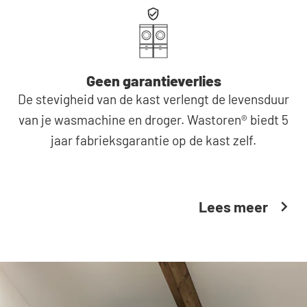
Geen garantieverlies
De stevigheid van de kast verlengt de levensduur
van je wasmachine en droger. Wastoren® biedt 5
jaar fabrieksgarantie op de kast zelf.
Lees meer