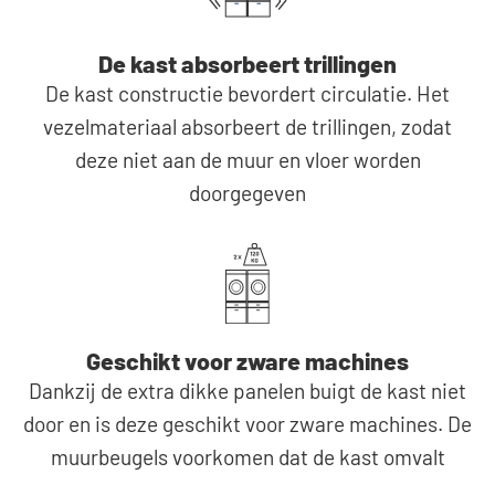
De kast absorbeert trillingen
De kast constructie bevordert circulatie. Het
vezelmateriaal absorbeert de trillingen, zodat
deze niet aan de muur en vloer worden
doorgegeven
Geschikt voor zware machines
Dankzij de extra dikke panelen buigt de kast niet
door en is deze geschikt voor zware machines. De
muurbeugels voorkomen dat de kast omvalt