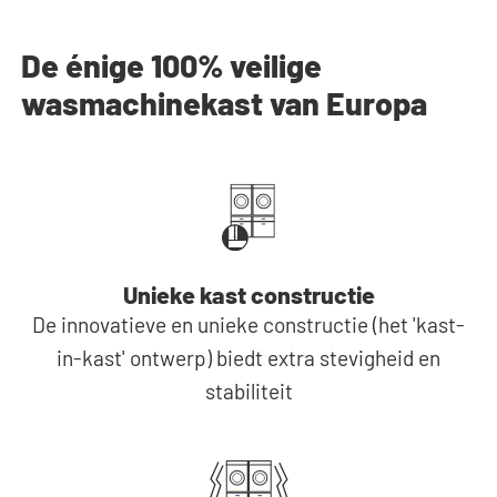
De énige 100% veilige
wasmachinekast van Europa
Unieke kast constructie
De innovatieve en unieke constructie (het 'kast-
in-kast' ontwerp) biedt extra stevigheid en
stabiliteit