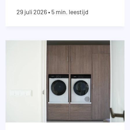
29 juli 2026
•
5 min. leestijd