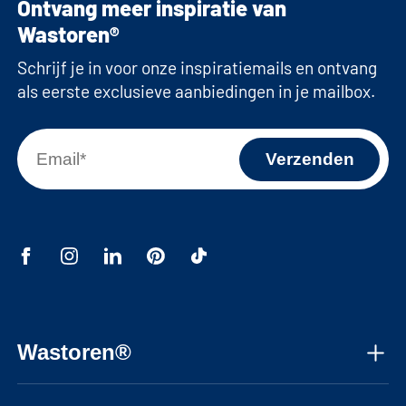
Ontvang meer inspiratie van
Wastoren®
Schrijf je in voor onze inspiratiemails en ontvang
als eerste exclusieve aanbiedingen in je mailbox.
Wastoren®
Over ons