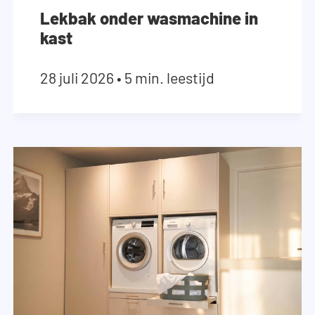
Lekbak onder wasmachine in
kast
28 juli 2026
•
5 min. leestijd