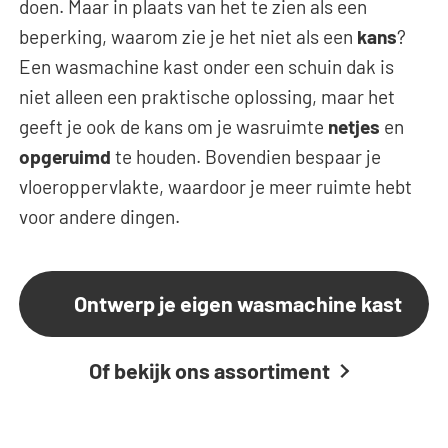
doen. Maar in plaats van het te zien als een
beperking, waarom zie je het niet als een
kans
?
Een wasmachine kast onder een schuin dak is
niet alleen een praktische oplossing, maar het
geeft je ook de kans om je wasruimte
netjes
en
opgeruimd
te houden. Bovendien bespaar je
vloeroppervlakte, waardoor je meer ruimte hebt
voor andere dingen.
Ontwerp je eigen wasmachine kast
Of bekijk ons assortiment