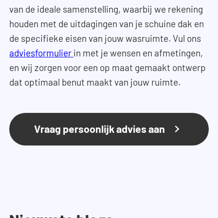
van de ideale samenstelling, waarbij we rekening
houden met de uitdagingen van je schuine dak en
de specifieke eisen van jouw wasruimte. Vul ons
adviesformulier
in met je wensen en afmetingen,
en wij zorgen voor een op maat gemaakt ontwerp
dat optimaal benut maakt van jouw ruimte.
Vraag persoonlijk advies aan