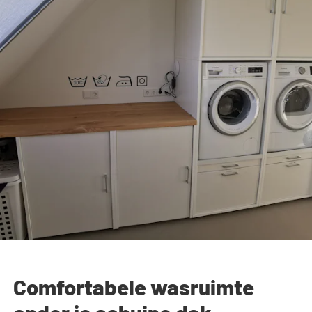
Comfortabele wasruimte