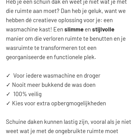
Heb je een schuin dak en weet je niet wat je met
die ruimte aan moet? Dan heb je geluk, want we
hebben dé creatieve oplossing voor je: een
wasmachine kast! Een
slimme
en
stijlvolle
manier om die verloren ruimte te benutten en je
wasruimte te transformeren tot een
georganiseerde en functionele plek.
✓ Voor iedere wasmachine en droger
✓ Nooit meer bukkend de was doen
✓ 100% veilig
✓ Kies voor extra opbergmogelijkheden
Schuine daken kunnen lastig zijn, vooral als je niet
weet wat je met de ongebruikte ruimte moet