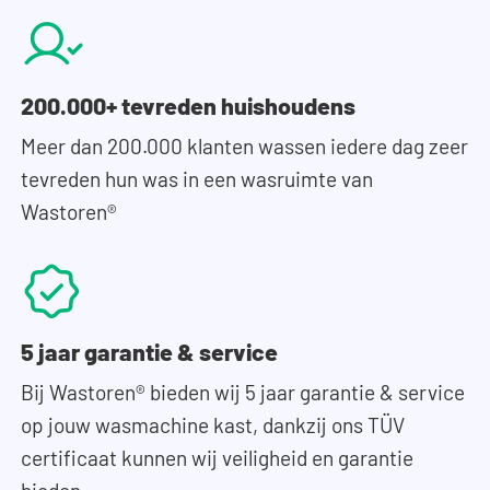
200.000+ tevreden huishoudens
Meer dan 200.000 klanten wassen iedere dag zeer
tevreden hun was in een wasruimte van
Wastoren®
5 jaar garantie & service
Bij Wastoren® bieden wij 5 jaar garantie & service
op jouw wasmachine kast, dankzij ons TÜV
certificaat kunnen wij veiligheid en garantie