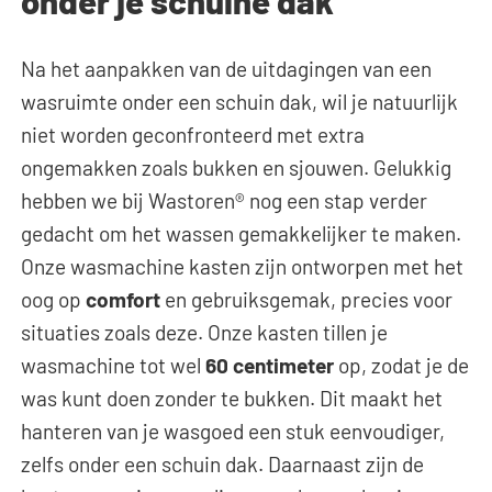
onder je schuine dak
Na het aanpakken van de uitdagingen van een
wasruimte onder een schuin dak, wil je natuurlijk
niet worden geconfronteerd met extra
ongemakken zoals bukken en sjouwen. Gelukkig
hebben we bij Wastoren® nog een stap verder
gedacht om het wassen gemakkelijker te maken.
Onze wasmachine kasten zijn ontworpen met het
oog op
comfort
en gebruiksgemak, precies voor
situaties zoals deze. Onze kasten tillen je
wasmachine tot wel
60 centimeter
op, zodat je de
was kunt doen zonder te bukken. Dit maakt het
hanteren van je wasgoed een stuk eenvoudiger,
zelfs onder een schuin dak. Daarnaast zijn de