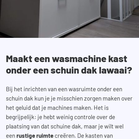
Maakt een wasmachine kast
onder een schuin dak lawaai?
Bij het inrichten van een wasruimte onder een
schuin dak kun je je misschien zorgen maken over
het geluid dat je machines maken. Het is
begrijpelijk: je hebt weinig controle over de
plaatsing van dat schuine dak, maar je wilt wel
een
rustige ruimte
creëren. De kasten van