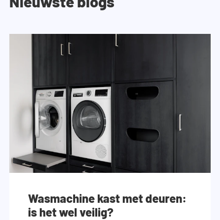
Nieuwste blogs
Wasmachine kast met deuren:
is het wel veilig?