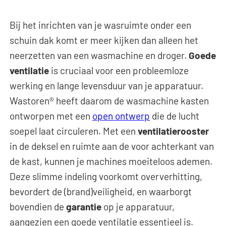
Bij het inrichten van je wasruimte onder een
schuin dak komt er meer kijken dan alleen het
neerzetten van een wasmachine en droger.
Goede
ventilatie
is cruciaal voor een probleemloze
werking en lange levensduur van je apparatuur.
Wastoren® heeft daarom de wasmachine kasten
ontworpen met een
open ontwerp
die de lucht
soepel laat circuleren. Met een
ventilatierooster
in de deksel en ruimte aan de voor achterkant van
de kast, kunnen je machines moeiteloos ademen.
Deze slimme indeling voorkomt oververhitting,
bevordert de (brand)veiligheid, en waarborgt
bovendien de
garantie
op je apparatuur,
aangezien een goede ventilatie essentieel is.