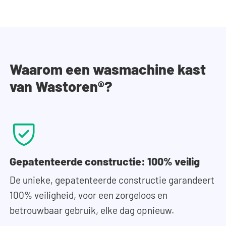
Waarom een wasmachine kast
van Wastoren®?
Gepatenteerde constructie: 100% veilig
De unieke, gepatenteerde constructie garandeert
100% veiligheid, voor een zorgeloos en
betrouwbaar gebruik, elke dag opnieuw.