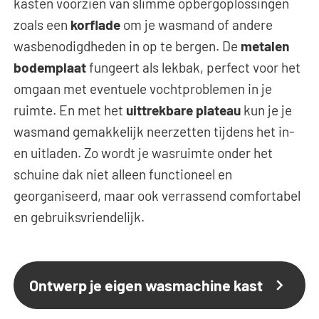
kasten voorzien van slimme opbergoplossingen
zoals een
korflade
om je wasmand of andere
wasbenodigdheden in op te bergen. De
metalen
bodemplaat
fungeert als lekbak, perfect voor het
omgaan met eventuele vochtproblemen in je
ruimte. En met het
uittrekbare plateau
kun je je
wasmand gemakkelijk neerzetten tijdens het in-
en uitladen. Zo wordt je wasruimte onder het
schuine dak niet alleen functioneel en
georganiseerd, maar ook verrassend comfortabel
en gebruiksvriendelijk.
Ontwerp je eigen wasmachine kast