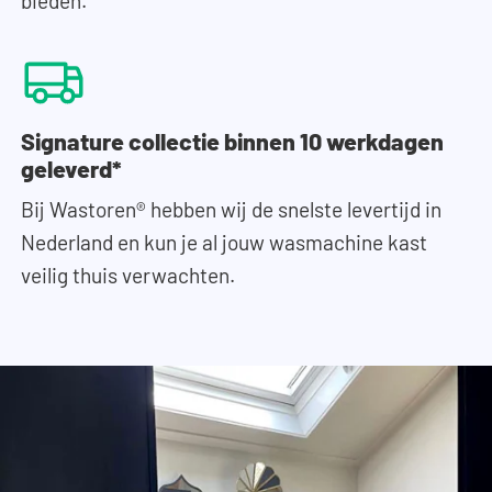
bieden.
Signature collectie binnen 10 werkdagen
geleverd*
Bij Wastoren® hebben wij de snelste levertijd in
Nederland en kun je al jouw wasmachine kast
veilig thuis verwachten.