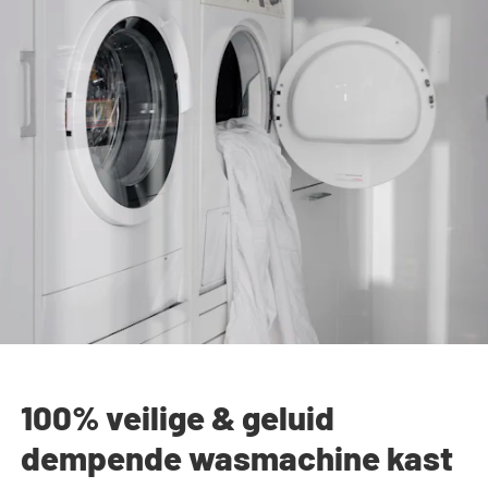
100% veilige & geluid
dempende wasmachine kast