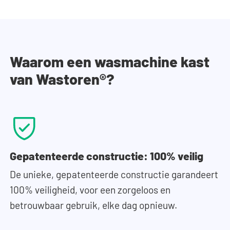
Waarom een wasmachine kast
van Wastoren®?
Gepatenteerde constructie: 100% veilig
De unieke, gepatenteerde constructie garandeert
100% veiligheid, voor een zorgeloos en
betrouwbaar gebruik, elke dag opnieuw.