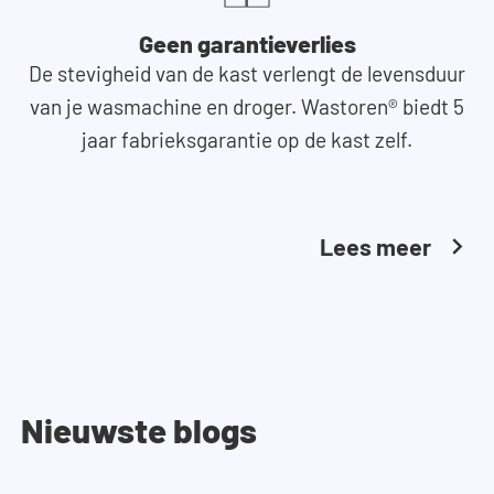
Geen garantieverlies
De stevigheid van de kast verlengt de levensduur
van je wasmachine en droger. Wastoren® biedt 5
jaar fabrieksgarantie op de kast zelf.
Lees meer
Nieuwste blogs