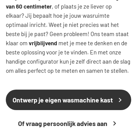
van 60 centimeter
, of plaats je ze liever op
elkaar? Jij bepaalt hoe je jouw wasruimte
optimaal inricht. Weet je niet precies wat het
beste bij je past? Geen probleem! Ons team staat
klaar om
vrijblijvend
met je mee te denken en de
beste oplossing voor je te vinden. En met onze
handige configurator kun je zelf direct aan de slag
om alles perfect op te meten en samen te stellen.
Ontwerp je eigen wasmachine kast
Of vraag persoonlijk advies aan