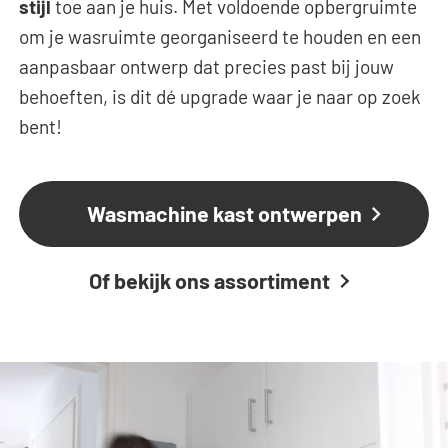
stijl
toe aan je huis. Met voldoende opbergruimte
om je wasruimte georganiseerd te houden en een
aanpasbaar ontwerp dat precies past bij jouw
behoeften, is dit dé upgrade waar je naar op zoek
bent!
Wasmachine kast ontwerpen
Of bekijk ons assortiment