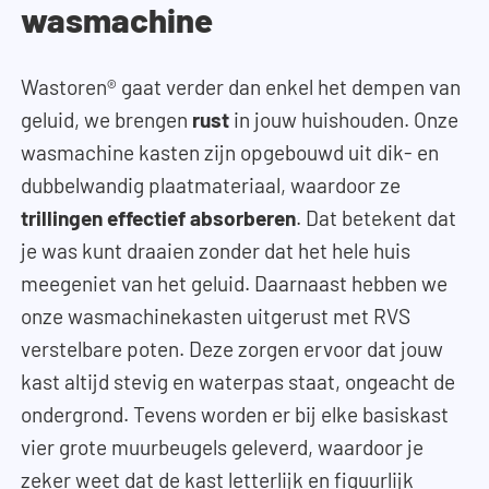
wasmachine
Wastoren® gaat verder dan enkel het dempen van
geluid, we brengen
rust
in jouw huishouden. Onze
wasmachine kasten zijn opgebouwd uit dik- en
dubbelwandig plaatmateriaal, waardoor ze
trillingen effectief absorberen
. Dat betekent dat
je was kunt draaien zonder dat het hele huis
meegeniet van het geluid. Daarnaast hebben we
onze wasmachinekasten uitgerust met RVS
verstelbare poten. Deze zorgen ervoor dat jouw
kast altijd stevig en waterpas staat, ongeacht de
ondergrond. Tevens worden er bij elke basiskast
vier grote muurbeugels geleverd, waardoor je
zeker weet dat de kast letterlijk en figuurlijk