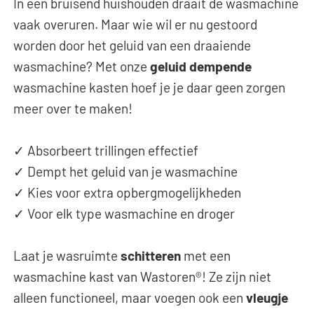
In een bruisend huishouden draait de wasmachine
vaak overuren. Maar wie wil er nu gestoord
worden door het geluid van een draaiende
wasmachine? Met onze
geluid dempende
wasmachine kasten hoef je je daar geen zorgen
meer over te maken!
✓ Absorbeert trillingen effectief
✓ Dempt het geluid van je wasmachine
✓ Kies voor extra opbergmogelijkheden
✓ Voor elk type wasmachine en droger
Laat je wasruimte
schitteren
met een
wasmachine kast van Wastoren®! Ze zijn niet
alleen functioneel, maar voegen ook een
vleugje