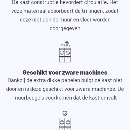
De kast constructie bevordert circulatie. Het
vezelmateriaal absorbeert de trillingen, zodat
deze niet aan de muur en vloer worden
doorgegeven
Geschikt voor zware machines
Dankzij de extra dikke panelen buigt de kast niet
door en is deze geschikt voor zware machines. De
muurbeugels voorkomen dat de kast omvalt