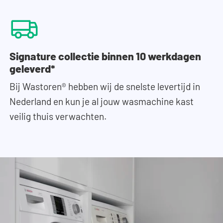
Signature collectie binnen 10 werkdagen
geleverd*
Bij Wastoren® hebben wij de snelste levertijd in
Nederland en kun je al jouw wasmachine kast
veilig thuis verwachten.