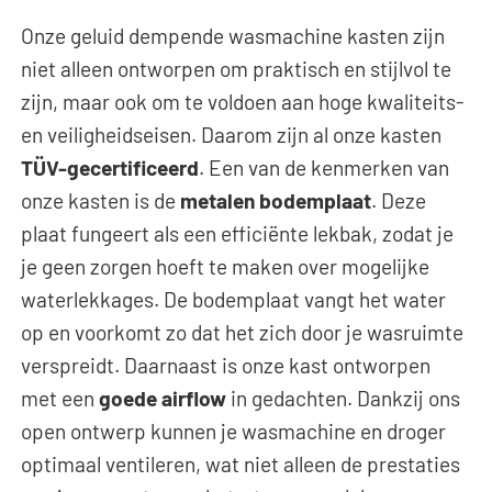
Onze geluid dempende wasmachine kasten zijn
niet alleen ontworpen om praktisch en stijlvol te
zijn, maar ook om te voldoen aan hoge kwaliteits-
en veiligheidseisen. Daarom zijn al onze kasten
TÜV-gecertificeerd
. Een van de kenmerken van
onze kasten is de
metalen bodemplaat
. Deze
plaat fungeert als een efficiënte lekbak, zodat je
je geen zorgen hoeft te maken over mogelijke
waterlekkages. De bodemplaat vangt het water
op en voorkomt zo dat het zich door je wasruimte
verspreidt. Daarnaast is onze kast ontworpen
met een
goede airflow
in gedachten. Dankzij ons
open ontwerp kunnen je wasmachine en droger
optimaal ventileren, wat niet alleen de prestaties