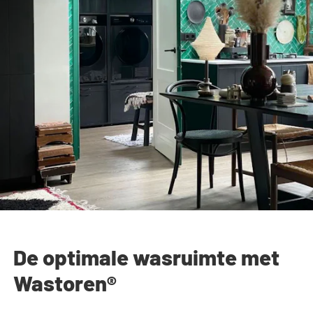
De optimale wasruimte met
Wastoren®