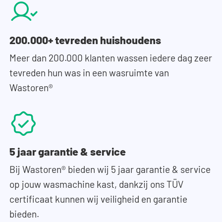
200.000+ tevreden huishoudens
Meer dan 200.000 klanten wassen iedere dag zeer
tevreden hun was in een wasruimte van
Wastoren®
5 jaar garantie & service
Bij Wastoren® bieden wij 5 jaar garantie & service
op jouw wasmachine kast, dankzij ons TÜV
certificaat kunnen wij veiligheid en garantie
bieden.