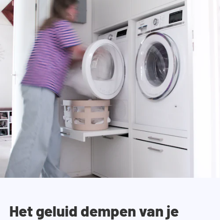
Het geluid dempen van je