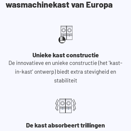
wasmachinekast van Europa
Unieke kast constructie
De innovatieve en unieke constructie (het 'kast-
in-kast' ontwerp) biedt extra stevigheid en
stabiliteit
De kast absorbeert trillingen