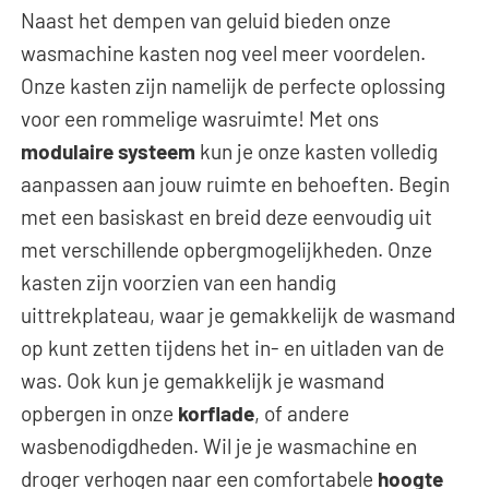
Naast het dempen van geluid bieden onze
wasmachine kasten nog veel meer voordelen.
Onze kasten zijn namelijk de perfecte oplossing
voor een rommelige wasruimte! Met ons
modulaire systeem
kun je onze kasten volledig
aanpassen aan jouw ruimte en behoeften. Begin
met een basiskast en breid deze eenvoudig uit
met verschillende opbergmogelijkheden. Onze
kasten zijn voorzien van een handig
uittrekplateau, waar je gemakkelijk de wasmand
op kunt zetten tijdens het in- en uitladen van de
was. Ook kun je gemakkelijk je wasmand
opbergen in onze
korflade
, of andere
wasbenodigdheden. Wil je je wasmachine en
droger verhogen naar een comfortabele
hoogte