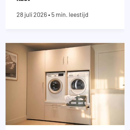
28 juli 2026
•
5 min. leestijd