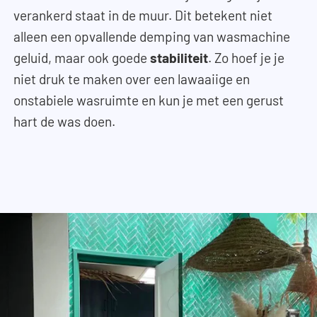
verankerd staat in de muur. Dit betekent niet
alleen een opvallende demping van wasmachine
geluid, maar ook goede
stabiliteit
. Zo hoef je je
niet druk te maken over een lawaaiige en
onstabiele wasruimte en kun je met een gerust
hart de was doen.