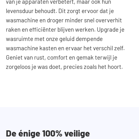
van je apparaten verbetert, maar ook hun
levensduur behoudt. Dit zorgt ervoor dat je
wasmachine en droger minder snel oververhit
raken en efficiënter blijven werken. Upgrade je
wasruimte met onze geluid dempende
wasmachine kasten en ervaar het verschil zelf.
Geniet van rust, comfort en gemak terwijl je
zorgeloos je was doet, precies zoals het hoort.
De énige 100% veilige