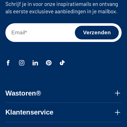
Schrijf je in voor onze inspiratiemails en ontvang
als eerste exclusieve aanbiedingen in je mailbox.
Wastoren®
Over ons
Klantenservice
Instructie video's