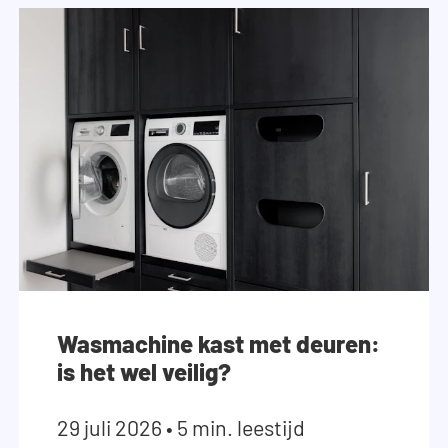
Wasmachine kast met deuren:
is het wel veilig?
29 juli 2026
•
5 min. leestijd