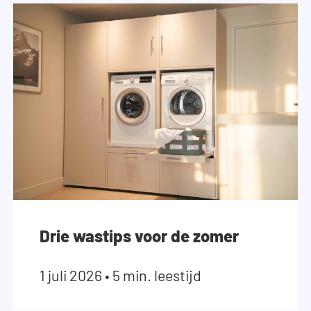
Drie wastips voor de zomer
1 juli 2026
•
5 min. leestijd