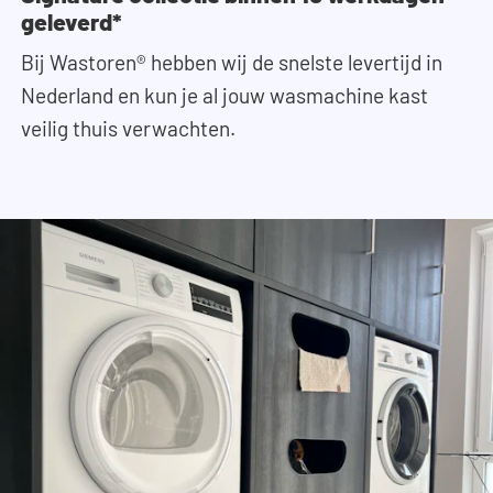
geleverd*
Bij Wastoren® hebben wij de snelste levertijd in
Nederland en kun je al jouw wasmachine kast
veilig thuis verwachten.