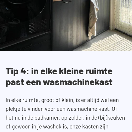
Tip 4: in elke kleine ruimte
past een wasmachinekast
In elke ruimte, groot of klein, is er altijd wel een
plekje te vinden voor een wasmachine kast. Of
het nu in de badkamer, op zolder, in de (bij)keuken
of gewoon in je washok is, onze kasten zijn