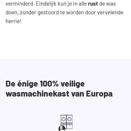
verminderd. Eindelijk kun je in alle
rust
de was
doen, zonder gestoord te worden door vervelende
herrie!
De énige 100% veilige
wasmachinekast van Europa