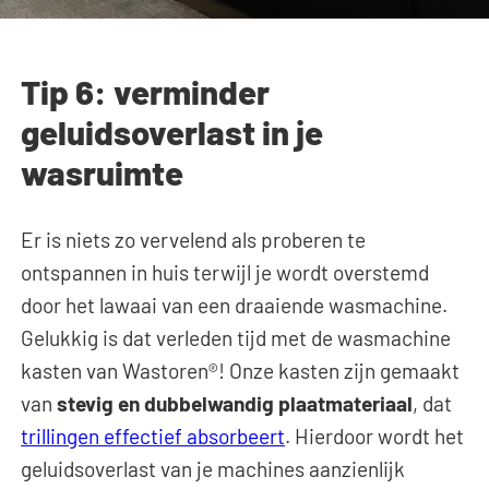
Tip 6: verminder
geluidsoverlast in je
wasruimte
Er is niets zo vervelend als proberen te
ontspannen in huis terwijl je wordt overstemd
door het lawaai van een draaiende wasmachine.
Gelukkig is dat verleden tijd met de wasmachine
kasten van Wastoren®! Onze kasten zijn gemaakt
van
stevig en dubbelwandig plaatmateriaal
, dat
trillingen effectief absorbeert
. Hierdoor wordt het
geluidsoverlast van je machines aanzienlijk