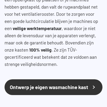
hebben gestapeld, dan valt de rugwandplaat net
voor het ventilatierooster. Door te zorgen voor
een goede luchtcirculatie blijven je machines op
een
veilige werktemperatuur
, waardoor je niet
alleen de levensduur van je apparaten verlengt,
maar ook de garantie behoudt. Bovendien zijn
onze kasten
100% veilig
. Ze zijn TÜV-
gecertificeerd wat betekent dat ze voldoen aan
strenge veiligheidsnormen.
Ontwerp je eigen wasmachine kast