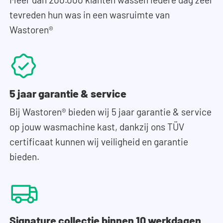
tevreden hun was in een wasruimte van
Wastoren®
5 jaar garantie & service
Bij Wastoren® bieden wij 5 jaar garantie & service
op jouw wasmachine kast, dankzij ons TÜV
certificaat kunnen wij veiligheid en garantie
bieden.
Signature collectie binnen 10 werkdagen