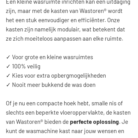
Een kleine wasruimte inrichten kan een uitdaging
zijn, maar met de kasten van Wastoren® wordt
het een stuk eenvoudiger en efficiënter. Onze
kasten zijn namelijk modulair, wat betekent dat
ze zich moeiteloos aanpassen aan elke ruimte.
✓ Voor grote en kleine wasruimtes
✓ 100% veilig
✓ Kies voor extra opbergmogelijkheden
✓ Nooit meer bukkend de was doen
Of je nu een compacte hoek hebt, smalle nis of
slechts een beperkte vloeroppervlakte, de kasten
van Wastoren® bieden de
perfecte oplossing
. Je
kunt de wasmachine kast naar jouw wensen en