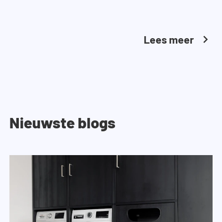
Lees meer
Nieuwste blogs