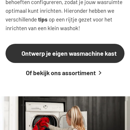
behoeften configureren, zodat je jouw wasruimte
optimaal kunt inrichten. Hieronder hebben we
verschillende
tips
op een rijtje gezet voor het
inrichten van een klein washok!
Ontwerp je eigen wasmachine kast
Of bekijk ons assortiment