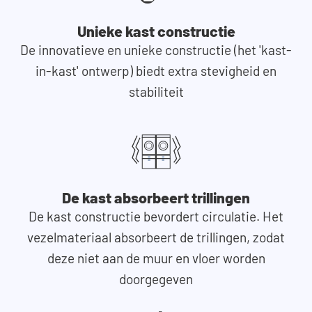
Unieke kast constructie
De innovatieve en unieke constructie (het 'kast-
in-kast' ontwerp) biedt extra stevigheid en
stabiliteit
De kast absorbeert trillingen
De kast constructie bevordert circulatie. Het
vezelmateriaal absorbeert de trillingen, zodat
deze niet aan de muur en vloer worden
doorgegeven