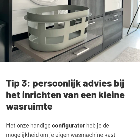
Tip 3: persoonlijk advies bij
het inrichten van een kleine
wasruimte
Met onze handige
configurator
heb je de
mogelijkheid om je eigen wasmachine kast