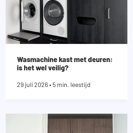
Wasmachine kast met deuren:
is het wel veilig?
29 juli 2026
•
5 min. leestijd