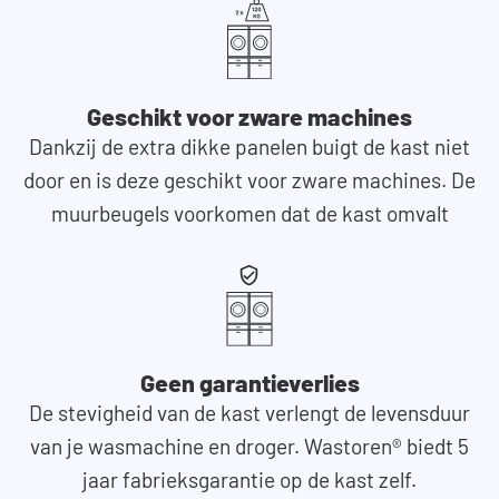
Geschikt voor zware machines
Dankzij de extra dikke panelen buigt de kast niet
door en is deze geschikt voor zware machines. De
muurbeugels voorkomen dat de kast omvalt
Geen garantieverlies
De stevigheid van de kast verlengt de levensduur
van je wasmachine en droger. Wastoren® biedt 5
jaar fabrieksgarantie op de kast zelf.