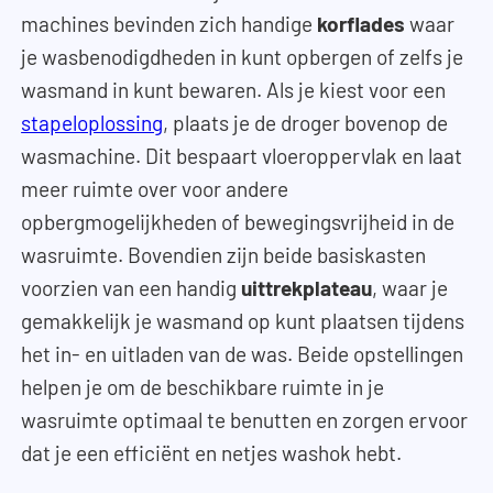
machines bevinden zich handige
korflades
waar
je wasbenodigdheden in kunt opbergen of zelfs je
wasmand in kunt bewaren. Als je kiest voor een
stapeloplossing
, plaats je de droger bovenop de
wasmachine. Dit bespaart vloeroppervlak en laat
meer ruimte over voor andere
opbergmogelijkheden of bewegingsvrijheid in de
wasruimte. Bovendien zijn beide basiskasten
voorzien van een handig
uittrekplateau
, waar je
gemakkelijk je wasmand op kunt plaatsen tijdens
het in- en uitladen van de was. Beide opstellingen
helpen je om de beschikbare ruimte in je
wasruimte optimaal te benutten en zorgen ervoor
dat je een efficiënt en netjes washok hebt.