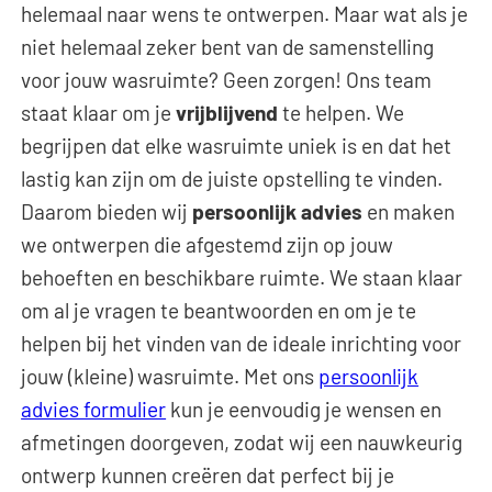
helemaal naar wens te ontwerpen. Maar wat als je
niet helemaal zeker bent van de samenstelling
voor jouw wasruimte? Geen zorgen! Ons team
staat klaar om je
vrijblijvend
te helpen. We
begrijpen dat elke wasruimte uniek is en dat het
lastig kan zijn om de juiste opstelling te vinden.
Daarom bieden wij
persoonlijk advies
en maken
we ontwerpen die afgestemd zijn op jouw
behoeften en beschikbare ruimte. We staan klaar
om al je vragen te beantwoorden en om je te
helpen bij het vinden van de ideale inrichting voor
jouw (kleine) wasruimte. Met ons
persoonlijk
advies formulier
kun je eenvoudig je wensen en
afmetingen doorgeven, zodat wij een nauwkeurig
ontwerp kunnen creëren dat perfect bij je