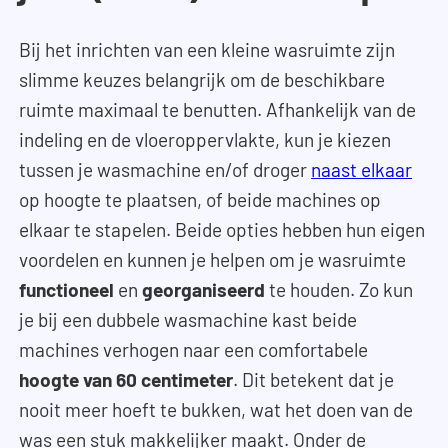
Bij het inrichten van een kleine wasruimte zijn
slimme keuzes belangrijk om de beschikbare
ruimte maximaal te benutten. Afhankelijk van de
indeling en de vloeroppervlakte, kun je kiezen
tussen je wasmachine en/of droger
naast elkaar
op hoogte te plaatsen, of beide machines op
elkaar te stapelen. Beide opties hebben hun eigen
voordelen en kunnen je helpen om je wasruimte
functioneel
en
georganiseerd
te houden. Zo kun
je bij een dubbele wasmachine kast beide
machines verhogen naar een comfortabele
hoogte van 60 centimeter
. Dit betekent dat je
nooit meer hoeft te bukken, wat het doen van de
was een stuk makkelijker maakt. Onder de