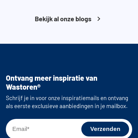
Bekijk al onze blogs
Ontvang meer inspiratie van
Wastoren®
Schrijf je in voor onze inspiratiemails en ontvang
als eerste exclusieve aanbiedingen in je mailbox.