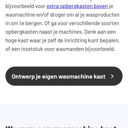
bijvoorbeeld voor
extra opbergkasten boven
je
wasmachine en/of droger om al je wasproducten
in om te bergen. Of ga voor verschillende soorten
opbergkasten naast je machines. Denk aan een
hoge kast waar je zelf de inrichting kunt bepalen,
of een inzetstuk voor wasmanden bijvoorbeeld.
Ontwerp je eigen wasmachine kast