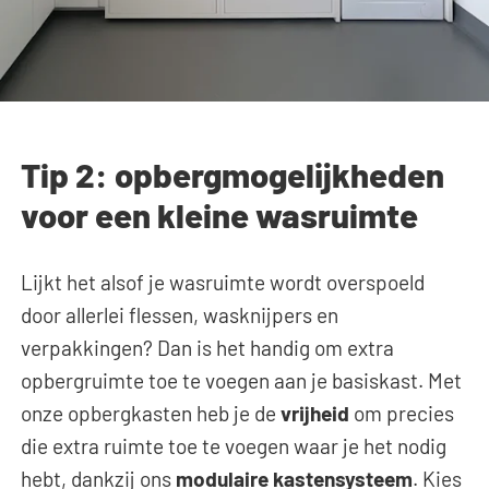
Tip 2: opbergmogelijkheden
voor een kleine wasruimte
Lijkt het alsof je wasruimte wordt overspoeld
door allerlei flessen, wasknijpers en
verpakkingen? Dan is het handig om extra
opbergruimte toe te voegen aan je basiskast. Met
onze opbergkasten heb je de
vrijheid
om precies
die extra ruimte toe te voegen waar je het nodig
hebt, dankzij ons
modulaire kastensysteem
. Kies