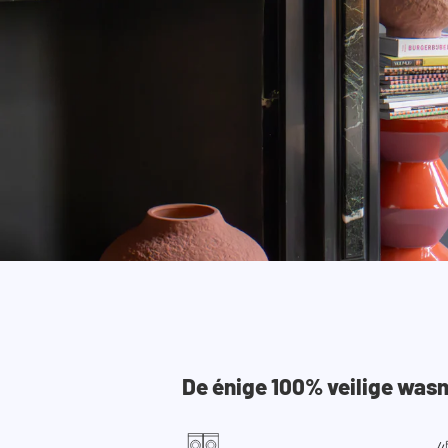
De énige 100% veilige was