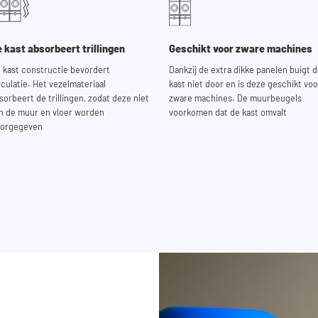
 kast absorbeert trillingen
Geschikt voor zware machines
 kast constructie bevordert
Dankzij de extra dikke panelen buigt 
rculatie. Het vezelmateriaal
kast niet door en is deze geschikt voo
sorbeert de trillingen, zodat deze niet
zware machines. De muurbeugels
n de muur en vloer worden
voorkomen dat de kast omvalt
orgegeven