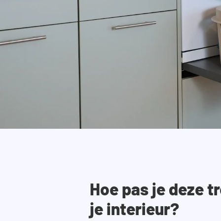
Hoe pas je deze tr
je interieur?