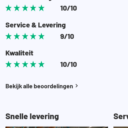
10/10
Service & Levering
9/10
Kwaliteit
10/10
Bekijk alle beoordelingen
Snelle levering
Ser