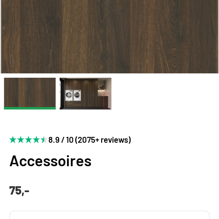
8.9 / 10 (2075+ reviews)
Accessoires
75,-