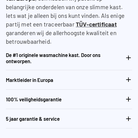
belangrijke onderdelen van onze slimme kast.
Iets wat je alleen bij ons kunt vinden. Als enige
partij met een traceerbaar
TÜV-certificaat
garanderen wij de allerhoogste kwaliteit en
betrouwbaarheid.
De #1 originele wasmachine kast. Door ons
ontworpen.
Marktleider in Europa
100% veiligheidsgarantie
5 jaar garantie & service