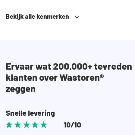
Bekijk alle kenmerken
Ervaar wat 200.000+ tevreden
klanten over Wastoren®
zeggen
Snelle levering
10/10