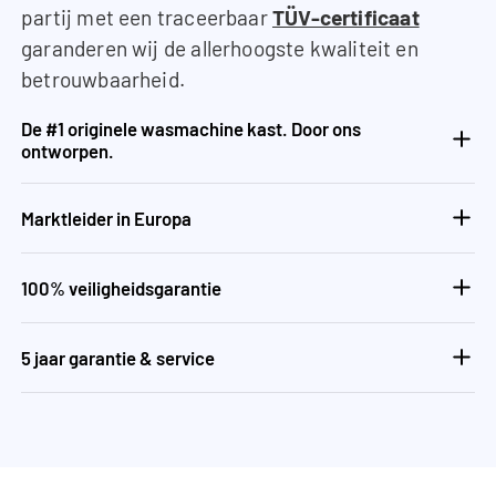
partij met een traceerbaar
TÜV-certificaat
garanderen wij de allerhoogste kwaliteit en
betrouwbaarheid.
De #1 originele wasmachine kast. Door ons
ontworpen.
Marktleider in Europa
100% veiligheidsgarantie
5 jaar garantie & service