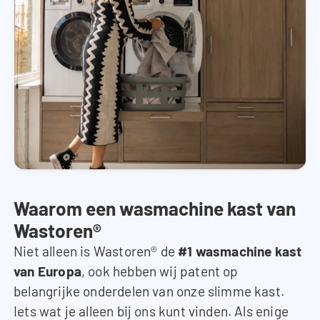
Waarom een wasmachine kast van
Wastoren®
Niet alleen is Wastoren® de
#1 wasmachine kast
van Europa
, ook hebben wij patent op
belangrijke onderdelen van onze slimme kast.
Iets wat je alleen bij ons kunt vinden. Als enige