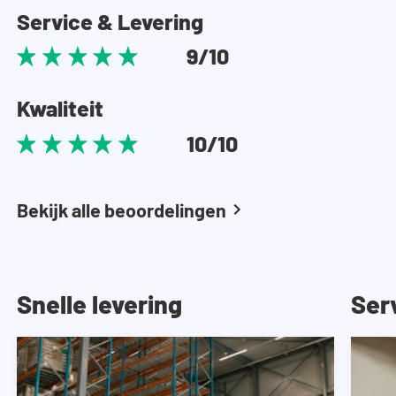
Service & Levering
9/10
Kwaliteit
10/10
Bekijk alle beoordelingen
Snelle levering
Ser