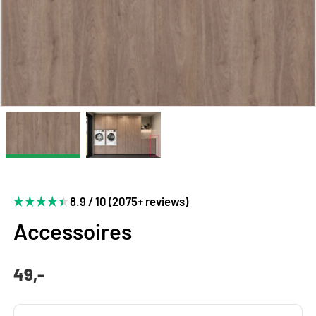
8.9 / 10 (2075+ reviews)
Accessoires
49,-