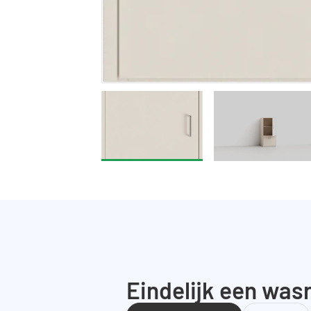
Eindelijk een wasr