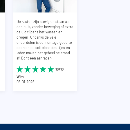
De kasten zijn stevig en staan als
een huis, zonder beweging of extra
geluid tijdens het wassen en
drogen. Ondanks de vele
onderdelen is de montage goed te
doen en de softclose deurtjes en
laden maken het geheel helemaal
af. Echt een aanrader.
10/10
Wim
05-01-2026