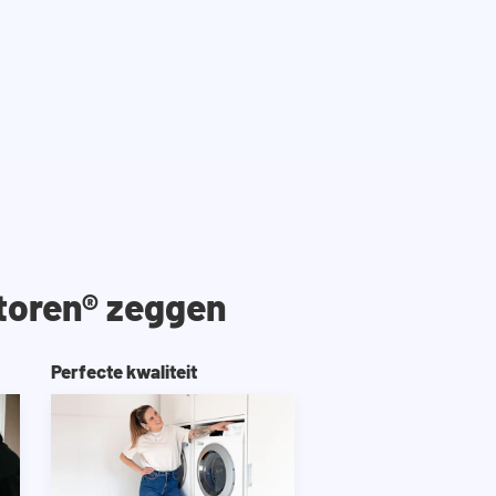
toren® zeggen
Perfecte kwaliteit