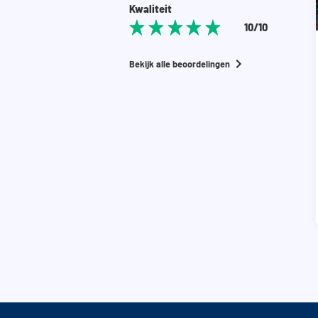
Kwaliteit
10/10
Bekijk alle beoordelingen