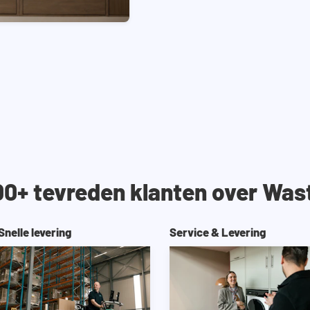
00+ tevreden klanten over Was
Snelle levering
Service & Levering