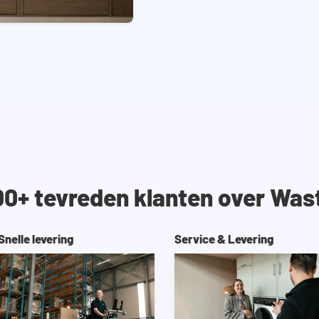
00+ tevreden klanten over Was
Snelle levering
Service & Levering