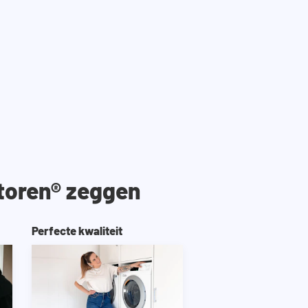
toren® zeggen
Perfecte kwaliteit