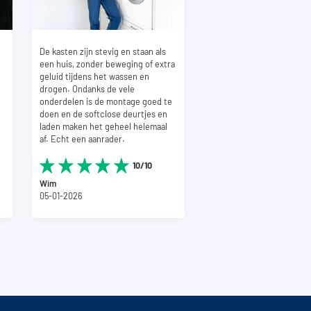
De kasten zijn stevig en staan als
een huis, zonder beweging of extra
geluid tijdens het wassen en
drogen. Ondanks de vele
onderdelen is de montage goed te
doen en de softclose deurtjes en
laden maken het geheel helemaal
af. Echt een aanrader.
10/10
Wim
05-01-2026