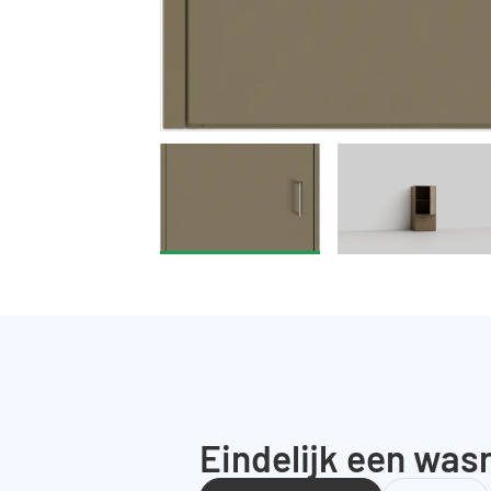
Eindelijk een wasr