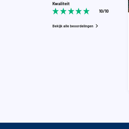
Kwaliteit
10/10
Bekijk alle beoordelingen