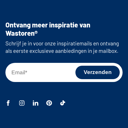
Ontvang meer inspiratie van
Wastoren®
Schrijf je in voor onze inspiratiemails en ontvang
als eerste exclusieve aanbiedingen in je mailbox.