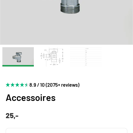
8.9 / 10 (2075+ reviews)
Accessoires
25,-